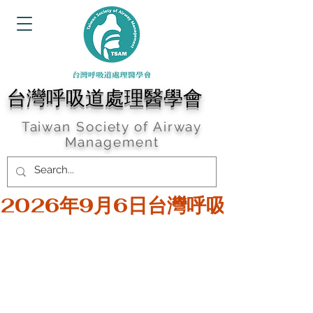
台灣呼吸道處理醫學會
Taiwan Society of Airway
Management