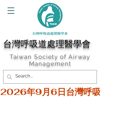
台灣呼吸道處理醫學會
Taiwan Society of Airway
Management