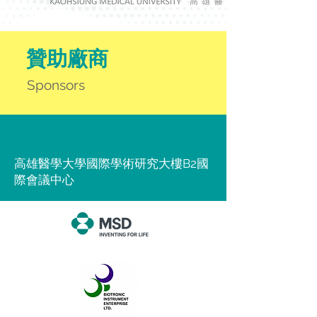
​贊助廠商
Sponsors
高雄醫學大學國際學術研究大樓B2國
際會議中心