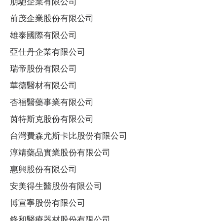
朋馳企業有限公司
前茂企業股份有限公司
雄泰國際有限公司
亞仕丹企業有限公司
瑞帝股份有限公司
華德醫材有限公司
杏福醫藥事業有限公司
茵特斯克股份有限公司
台灣費森尤斯卡比股份有限公司
淳靖藥品實業股份有限公司
惠興股份有限公司
安美得生醫股份有限公司
博宣寧股份有限公司
鋒和醫療器材股份有限公司