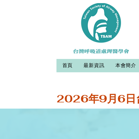
首頁
最新資訊
本會簡介