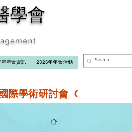
醫學會
anagement
歷年年會資訊
2026年年會活動