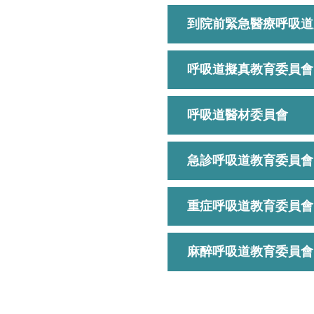
到院前緊急醫療呼吸道
呼吸道擬真教育委員會
呼吸道醫材委員會
急診呼吸道教育委員會
重症呼吸道教育委員會
麻醉呼吸道教育委員會