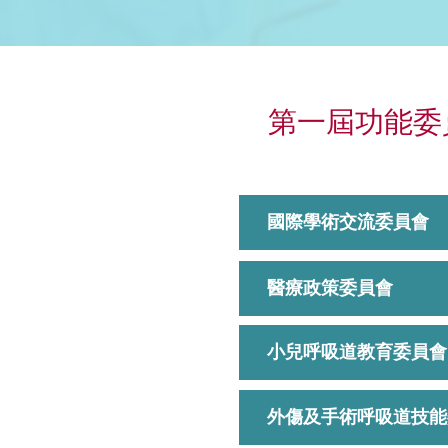
第一屆功能委
國際學術交流委員會
醫療政策委員會
小兒呼吸道教育委員會
外傷及手術呼吸道技能