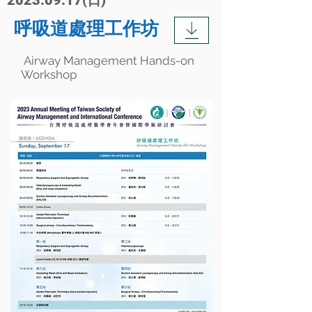
2023.09.17
(日)
​呼吸道處理工作坊
Airway Management Hands-on
Workshop