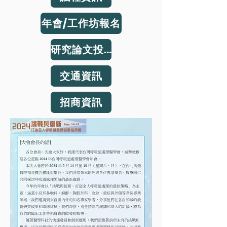
年會/工作坊報名
研究論文投稿
交通資訊
招商資訊