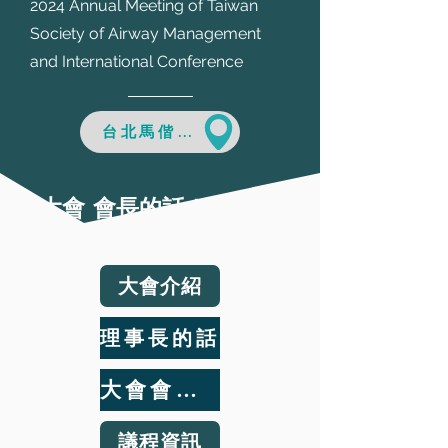
2024 Annual Meeting of Taiwan
Society of Airway Management
and International Conference
台北馬偕醫院福音樓九樓
|
大會 會長的話
Welcome
Message
大會介紹
理事長的話
大會會長的話
議程資訊