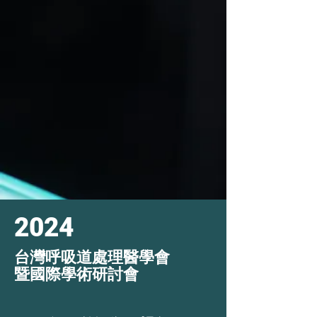
2024
台灣呼吸道處理醫學會
暨國際學術研討會