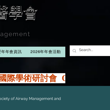
醫學會
anagement
歷年年會資訊
2026年年會活動
Society of Airway Management and