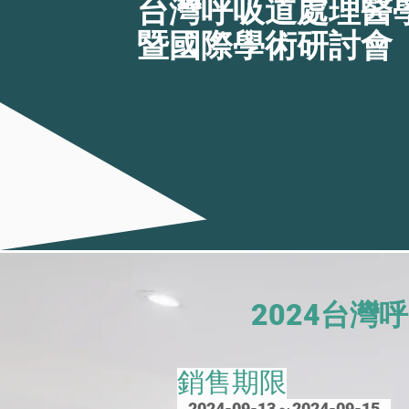
台灣呼吸道處理醫
暨國際學術研討會
2024台
銷售期限
2024-09-13～2024-09-15