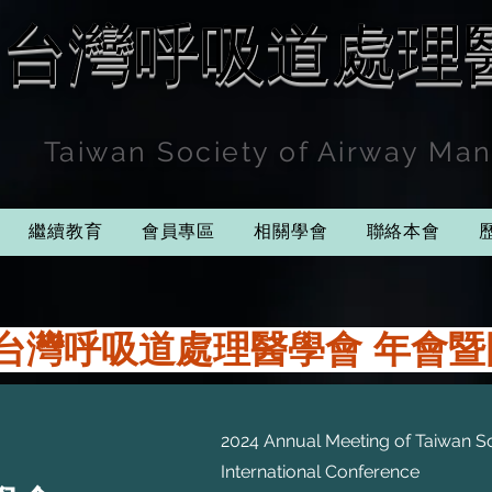
台灣呼吸道處理
Taiwan Society of Airway M
繼續教育
會員專區
相關學會
聯絡本會
2024 Annual Meeting of Taiwan 
International Conference