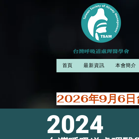
首頁
最新資訊
本會簡介
2024